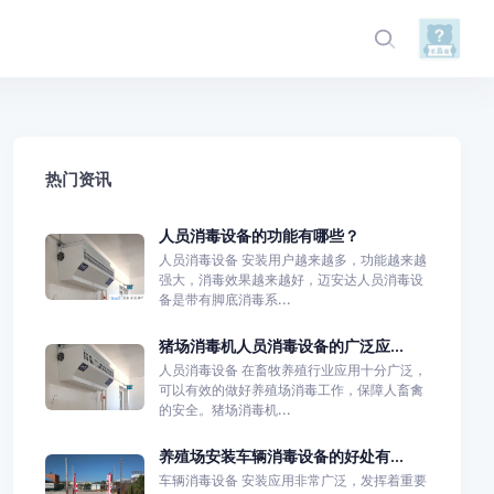
热门资讯
人员消毒设备的功能有哪些？
人员消毒设备 安装用户越来越多，功能越来越
强大，消毒效果越来越好，迈安达人员消毒设
备是带有脚底消毒系...
猪场消毒机人员消毒设备的广泛应...
人员消毒设备 在畜牧养殖行业应用十分广泛，
可以有效的做好养殖场消毒工作，保障人畜禽
的安全。猪场消毒机...
养殖场安装车辆消毒设备的好处有...
车辆消毒设备 安装应用非常广泛，发挥着重要