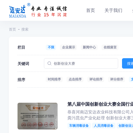
首页
关于我们
首页
搜索
栏目
不限
企业展示
新闻中心
在线留言
关键词
搜
排序
时间排序
点击排序
评论排序
评分排序
第八届中国创新创业大赛全国行
恭喜河南迈安达农业科技有限公司入
粪污昆虫产业化处理 创新创业大赛
车辆消毒设备
人员消毒设备
创新创业