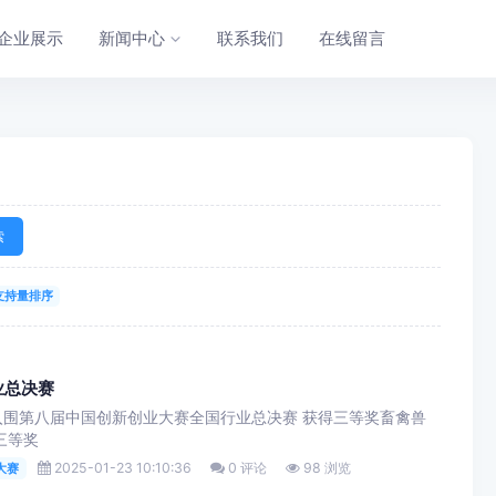
企业展示
新闻中心
联系我们
在线留言
索
支持量排序
业总决赛
围第八届中国创新创业大赛全国行业总决赛 获得三等奖畜禽兽
三等奖
2025-01-23 10:10:36
0 评论
98 浏览
大赛