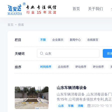
首页
关于我们
首页
搜索
栏目
不限
企业展示
新闻中心
在线留言
关键词
搜
排序
时间排序
点击排序
评论排序
评分排序
山东车辆消毒设备
山东车辆消毒设备 ,山东消毒设备
售15年,公司拥有多项技术专利,真正
2023-10-10 1
山东
车辆
消毒