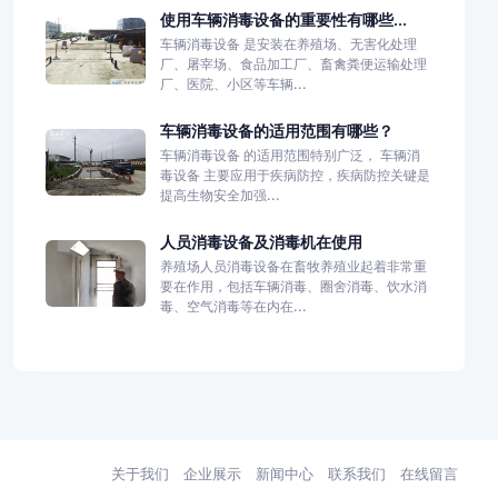
使用车辆消毒设备的重要性有哪些...
车辆消毒设备 是安装在养殖场、无害化处理
厂、屠宰场、食品加工厂、畜禽粪便运输处理
厂、医院、小区等车辆...
车辆消毒设备的适用范围有哪些？
车辆消毒设备 的适用范围特别广泛， 车辆消
毒设备 主要应用于疾病防控，疾病防控关键是
提高生物安全加强...
人员消毒设备及消毒机在使用
养殖场人员消毒设备在畜牧养殖业起着非常重
要在作用，包括车辆消毒、圈舍消毒、饮水消
毒、空气消毒等在内在...
关于我们
企业展示
新闻中心
联系我们
在线留言