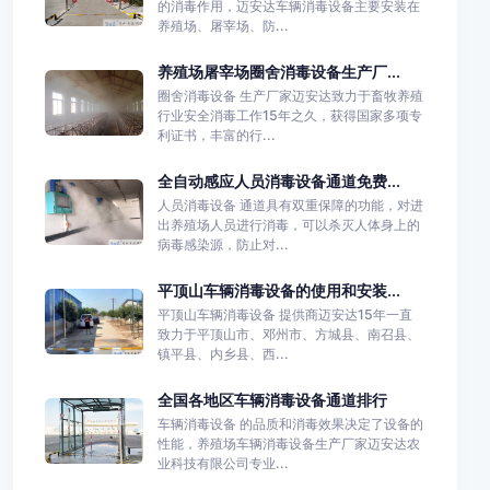
的消毒作用，迈安达车辆消毒设备主要安装在
养殖场、屠宰场、防...
养殖场屠宰场圈舍消毒设备生产厂...
圈舍消毒设备 生产厂家迈安达致力于畜牧养殖
行业安全消毒工作15年之久，获得国家多项专
利证书，丰富的行...
全自动感应人员消毒设备通道免费...
人员消毒设备 通道具有双重保障的功能，对进
出养殖场人员进行消毒，可以杀灭人体身上的
病毒感染源，防止对...
平顶山车辆消毒设备的使用和安装...
平顶山车辆消毒设备 提供商迈安达15年一直
致力于平顶山市、邓州市、方城县、南召县、
镇平县、内乡县、西...
全国各地区车辆消毒设备通道排行
车辆消毒设备 的品质和消毒效果决定了设备的
性能，养殖场车辆消毒设备生产厂家迈安达农
业科技有限公司专业...