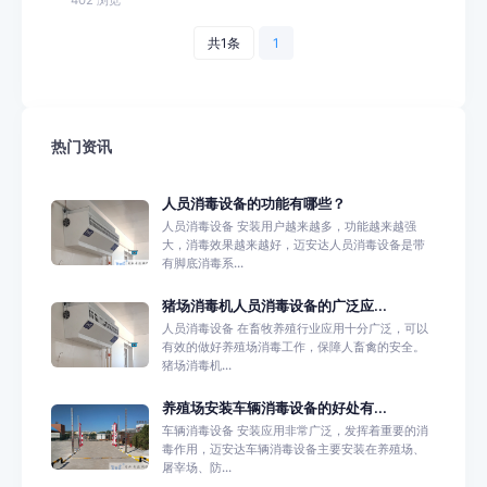
共1条
1
热门资讯
人员消毒设备的功能有哪些？
人员消毒设备 安装用户越来越多，功能越来越强
大，消毒效果越来越好，迈安达人员消毒设备是带
有脚底消毒系...
猪场消毒机人员消毒设备的广泛应...
人员消毒设备 在畜牧养殖行业应用十分广泛，可以
有效的做好养殖场消毒工作，保障人畜禽的安全。
猪场消毒机...
养殖场安装车辆消毒设备的好处有...
车辆消毒设备 安装应用非常广泛，发挥着重要的消
毒作用，迈安达车辆消毒设备主要安装在养殖场、
屠宰场、防...