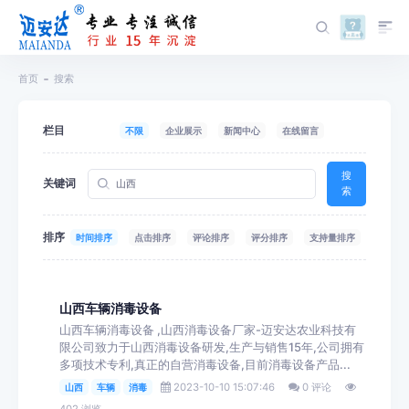
首页
搜索
栏目
不限
企业展示
新闻中心
在线留言
搜
关键词
索
排序
时间排序
点击排序
评论排序
评分排序
支持量排序
山西车辆消毒设备
山西车辆消毒设备 ,山西消毒设备厂家-迈安达农业科技有
限公司致力于山西消毒设备研发,生产与销售15年,公司拥有
多项技术专利,真正的自营消毒设备,目前消毒设备产品...
2023-10-10 15:07:46
0 评论
山西
车辆
消毒
402 浏览