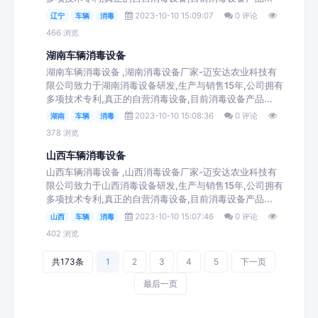
2023-10-10 15:09:07
0 评论
辽宁
车辆
消毒
466 浏览
湖南车辆消毒设备
湖南车辆消毒设备 ,湖南消毒设备厂家-迈安达农业科技有
限公司致力于湖南消毒设备研发,生产与销售15年,公司拥有
多项技术专利,真正的自营消毒设备,目前消毒设备产品...
2023-10-10 15:08:36
0 评论
湖南
车辆
消毒
378 浏览
山西车辆消毒设备
山西车辆消毒设备 ,山西消毒设备厂家-迈安达农业科技有
限公司致力于山西消毒设备研发,生产与销售15年,公司拥有
多项技术专利,真正的自营消毒设备,目前消毒设备产品...
2023-10-10 15:07:46
0 评论
山西
车辆
消毒
402 浏览
共173条
1
2
3
4
5
下一页
最后一页