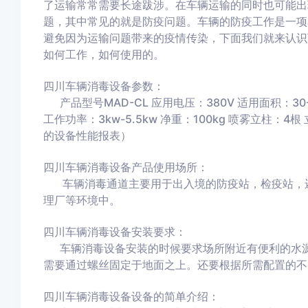
了运输常常需要长途跋涉。在车辆运输的同时也可能出
题，其中常见的就是防疫问题。车辆的防疫工作是一项
避免因为运输问题带来的疫情传染，下面我们就来认识
如何工作，如何使用的。
四川车辆消毒设备参数：
产品型号MAD-CL 应用电压：380V 适用面积：30-60
工作功率：3kw-5.5kw 净重：100kg 喷雾立柱：
的设备性能报表）
四川车辆消毒设备产品使用场所：
车辆消毒通道主要用于出入境的防疫站，检疫站，还
理厂等环境中。
四川车辆消毒设备安装要求：
车辆消毒设备安装的时候要求场所附近有便利的水源
需要通过螺丝固定于地面之上。还要根据所需配置的不
四川车辆消毒设备设备的简单介绍：