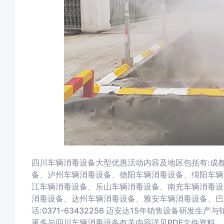
四川车辆消毒设备大型优惠活动内容及地区包括有:成
备、泸州车辆消毒设备、德阳车辆消毒设备、绵阳车辆
江车辆消毒设备、乐山车辆消毒设备、南充车辆消毒设
消毒设备、达州车辆消毒设备、雅安车辆消毒设备、巴
话:0371-63432256 迈安达15年销售设备研发
更多与四川车辆消毒设备有关内容详见PDF文件资料