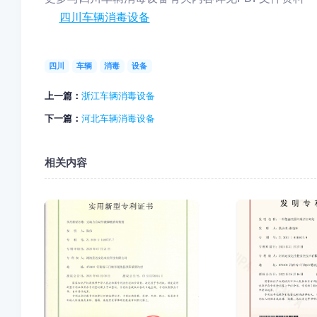
四川车辆消毒设备
四川
车辆
消毒
设备
上一篇：
浙江车辆消毒设备
下一篇：
河北车辆消毒设备
相关内容