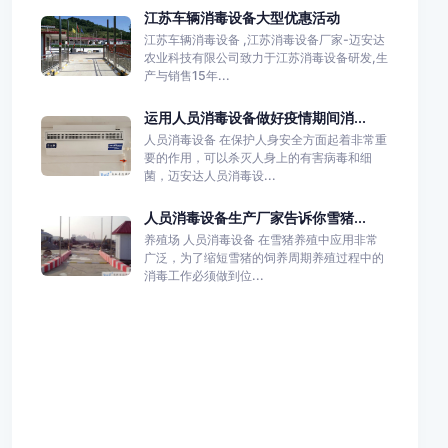
江苏车辆消毒设备大型优惠活动
江苏车辆消毒设备 ,江苏消毒设备厂家-迈安达
农业科技有限公司致力于江苏消毒设备研发,生
产与销售15年...
运用人员消毒设备做好疫情期间消...
人员消毒设备 在保护人身安全方面起着非常重
要的作用，可以杀灭人身上的有害病毒和细
菌，迈安达人员消毒设...
人员消毒设备生产厂家告诉你雪猪...
养殖场 人员消毒设备 在雪猪养殖中应用非常
广泛，为了缩短雪猪的饲养周期养殖过程中的
消毒工作必须做到位...