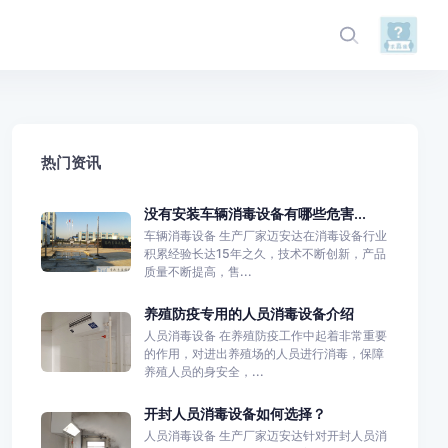
热门资讯
没有安装车辆消毒设备有哪些危害...
车辆消毒设备 生产厂家迈安达在消毒设备行业
积累经验长达15年之久，技术不断创新，产品
质量不断提高，售...
养殖防疫专用的人员消毒设备介绍
人员消毒设备 在养殖防疫工作中起着非常重要
的作用，对进出养殖场的人员进行消毒，保障
养殖人员的身安全，...
开封人员消毒设备如何选择？
人员消毒设备 生产厂家迈安达针对开封人员消