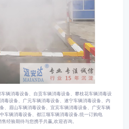
都车辆消毒设备、自贡车辆消毒设备、攀枝花车辆消毒设
消毒设备、广元车辆消毒设备、遂宁车辆消毒设备、内
备、眉山车辆消毒设备、宜宾车辆消毒设备、广安车辆
中车辆消毒设备、都江堰车辆消毒设备.统一订购电
生产与销售经验期待与您携手共赢,欢迎咨询。