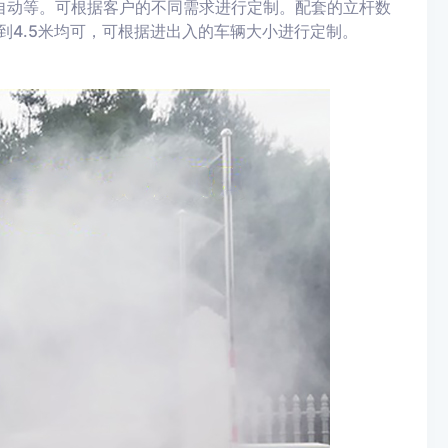
动等。可根据客户的不同需求进行定制。配套的立杆数
到4.5米均可，可根据进出入的车辆大小进行定制。